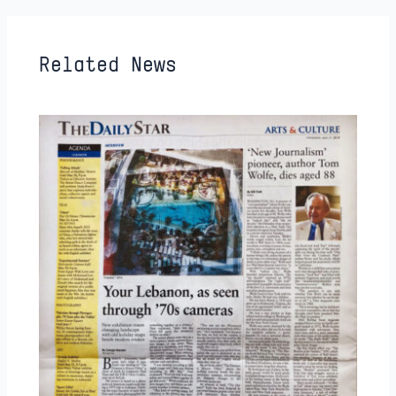
Related News