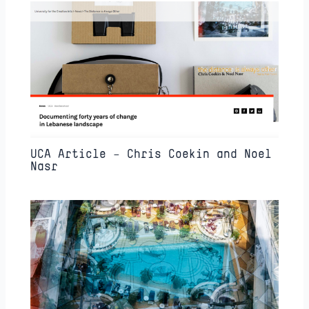
UCA Article – Chris Coekin and Noel
Nasr